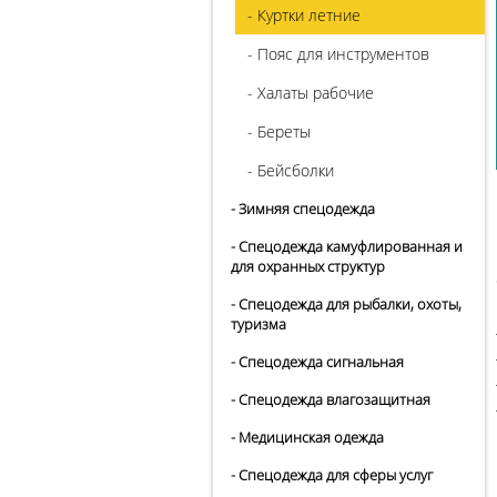
- Куртки летние
- Пояс для инструментов
- Халаты рабочие
- Береты
- Бейсболки
- Зимняя спецодежда
- Спецодежда камуфлированная и
для охранных структур
- Спецодежда для рыбалки, охоты,
туризма
- Спецодежда сигнальная
- Спецодежда влагозащитная
- Медицинская одежда
- Спецодежда для сферы услуг